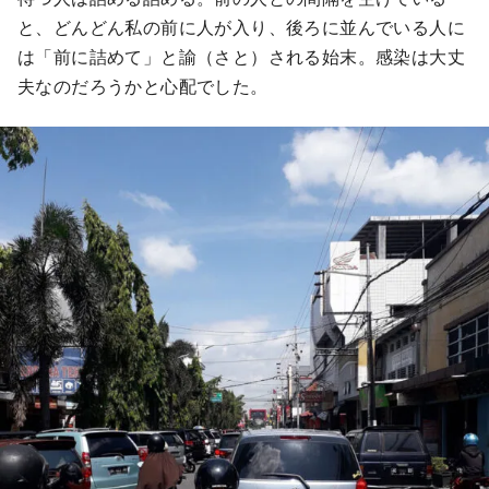
と、どんどん私の前に人が入り、後ろに並んでいる人に
は「前に詰めて」と諭（さと）される始末。感染は大丈
夫なのだろうかと心配でした。