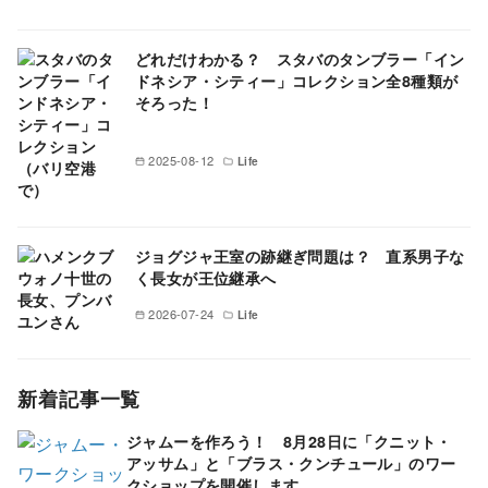
どれだけわかる？ スタバのタンブラー「イン
ドネシア・シティー」コレクション全8種類が
そろった！
2025-08-12
Life
ジョグジャ王室の跡継ぎ問題は？ 直系男子な
く長女が王位継承へ
2026-07-24
Life
新着記事一覧
ジャムーを作ろう！ 8月28日に「クニット・
アッサム」と「ブラス・クンチュール」のワー
クショップを開催します