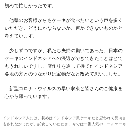
初めて忙しかったです。
他県のお客様からもケーキが食べたいという声を多く
いただき、どうにかならないか、何かできないものかと
考えています。
少しずつですが、私たち夫婦の願いであった、日本の
ケーキのインドネシアへの浸透ができてきたことはとて
もうれしいですし、店作りを通して持てたインドネシア
各地の方とのつながりは宝物だなと改めて思いました。
新型コロナ・ウイルスの早い収束と皆さんのご健康を
心から願っています。
インドネシア人には、初めはインドネシア風ケーキだと思われて見向き
もされなかったが、試食していただき、今では一番人気のロールケーキ