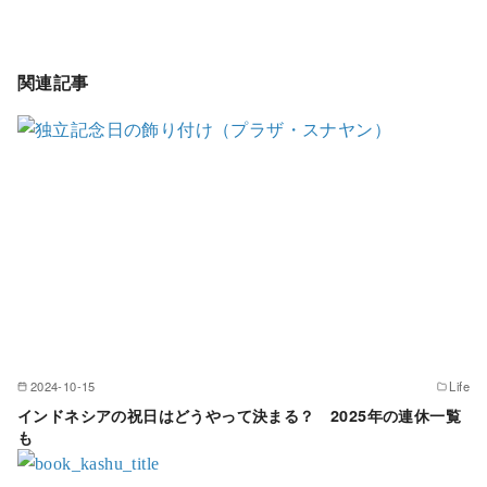
関連記事
2024-10-15
Life
インドネシアの祝日はどうやって決まる？ 2025年の連休一覧
も