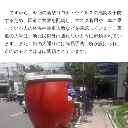
ですから、今回の新型コロナ・ウイルスの感染を予防
するため、国道に警察を配備し、マスク着用や、車に乗
っている人の体温や乗車人数などを確認しています。裏
道の大半は、地元民以外は通れないように封鎖されてい
ます。また、街の大通りには簡易手洗い所が設けられ、
市内のモスクはほぼ閉鎖されています。