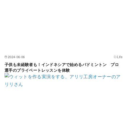
2024-06-06
Life
子供も未経験者も！インドネシアで始めるバドミントン プロ
選手のプライベートレッスンを体験