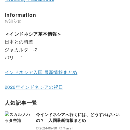
Information
＜インドネシア基本情報＞
日本との時差
ジャカルタ -2
バリ -1
インドネシア入国 最新情報まとめ
2026年インドネシアの祝日
人気記事一覧
今インドネシアへ行くには、どうすればいい
の？ 入国最新情報まとめ
2024-05-30
Travel