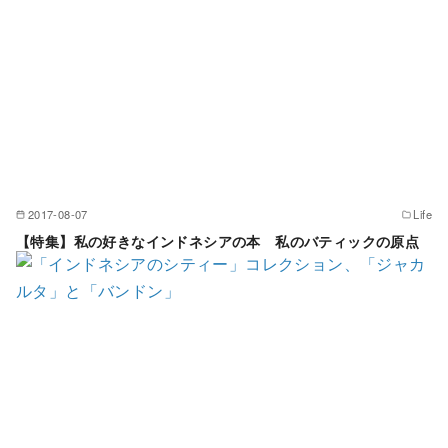
2017-08-07
Life
【特集】私の好きなインドネシアの本 私のバティックの原点