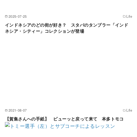
2025-07-25
Life
インドネシアのどの街が好き？ スタバのタンブラー「インド
ネシア・シティー」コレクションが登場
2021-08-07
Life
【賀集さんへの手紙】 ピューッと戻って来て 本多トモコ