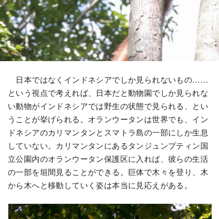
日本ではなくインドネシアでしか見られないもの……
という視点で考えれば、日本だと動物園でしか見られな
い動物がインドネシアでは野生の状態で見られる、とい
うことが挙げられる。オランウータンは世界でも、イン
ドネシアのカリマンタンとスマトラ島の一部にしか生息
していない。カリマンタンにあるタンジュンプティン国
立公園内のオランウータン保護区に入れば、彼らの生活
の一部を垣間見ることができる。巨体で木々を登り、木
から木へと移動していく姿は本当に見応えがある。