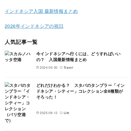
インドネシア入国 最新情報まとめ
2026年インドネシアの祝日
人気記事一覧
今インドネシアへ行くには、どうすればいい
の？ 入国最新情報まとめ
2024-05-30
Travel
どれだけわかる？ スタバのタンブラー「イン
ドネシア・シティー」コレクション全8種類が
そろった！
2025-08-12
Life