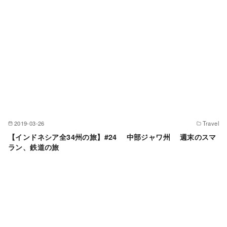
2019-03-26
Travel
【インドネシア全34州の旅】#24 中部ジャワ州 週末のスマ
ラン、鉄道の旅