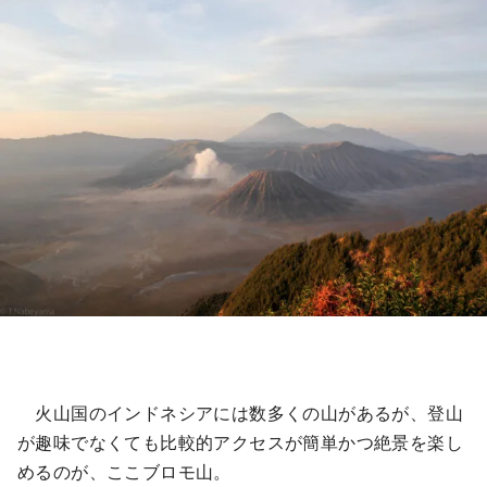
火山国のインドネシアには数多くの山があるが、登山
が趣味でなくても比較的アクセスが簡単かつ絶景を楽し
めるのが、ここブロモ山。