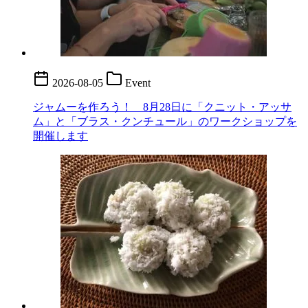
2026-08-05
Event
ジャムーを作ろう！ 8月28日に「クニット・アッサ
ム」と「ブラス・クンチュール」のワークショップを
開催します