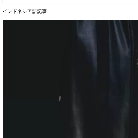
インドネシア語記事