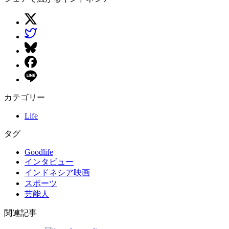
カテゴリー
Life
タグ
Goodlife
インタビュー
インドネシア映画
スポーツ
芸能人
関連記事