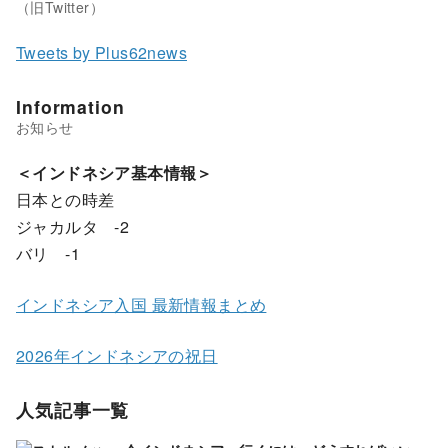
Tweets by Plus62news
Information
＜インドネシア基本情報＞
日本との時差
ジャカルタ -2
バリ -1
インドネシア入国 最新情報まとめ
2026年インドネシアの祝日
人気記事一覧