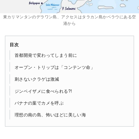
東カリマンタンのデラワン島、アクセスはタラカン島かベラウにある空
港から
目次
首都開発で変わってしまう前に
オープン・トリップは「コンテンツ命」
刺さないクラゲは激減
ジンベイザメに食べられる?!
バナナの葉でカメを呼ぶ
理想の南の島、怖いほどに美しい海