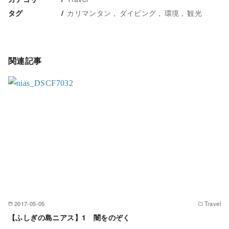
カリマンタン
ダイビング
環境
観光
タグ
関連記事
2017-05-05
Travel
【ふしぎの島ニアス】1 闇をのぞく