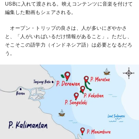
USBに入れて渡される。映えコンテンツに音楽を付けて
編集した動画もシェアされる。
オープン・トリップの良さは、人が多いにぎやかさ
と、「人がいればいるだけ情報があること」。ただし、
そこそこの語学力（インドネシア語）は必要となるだろ
う。