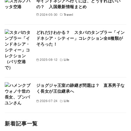
今インドネシアへ行くには、どうすればいい
の？ 入国最新情報まとめ
2024-05-30
Travel
どれだけわかる？ スタバのタンブラー「イン
ドネシア・シティー」コレクション全8種類が
そろった！
2025-08-12
Life
ジョグジャ王室の跡継ぎ問題は？ 直系男子な
く長女が王位継承へ
2026-07-24
Life
新着記事一覧