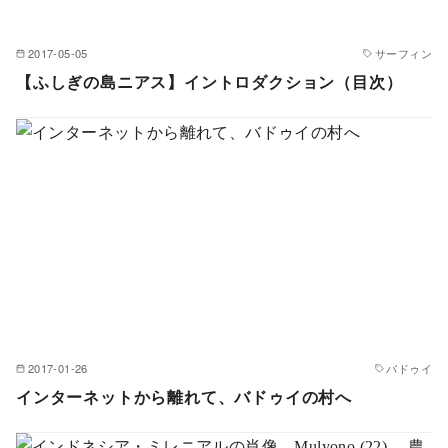
2017-05-05
サーフィン
【ふしぎの島ニアス】イントロダクション（目次）
2017-01-26
バドゥイ
インターネットから離れて、バドゥイの村へ