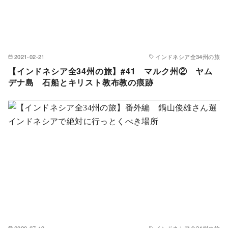
2021-02-21
インドネシア全34州の旅
【インドネシア全34州の旅】#41 マルク州② ヤム
デナ島 石船とキリスト教布教の痕跡