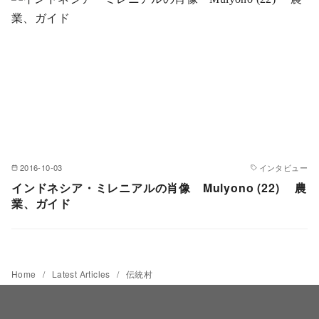
2016-10-03
インタビュー
インドネシア・ミレニアルの肖像 Mulyono (22) 農
業、ガイド
Home
Latest Articles
伝統村