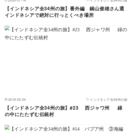
2020-07-19
インドネシア全34州の旅
【インドネシア全34州の旅】番外編 鍋山俊雄さん選
インドネシアで絶対に行っとくべき場所
2019-02-04
インドネシア全34州の旅
【インドネシア全34州の旅】#23 西ジャワ州 緑
の中にたたずむ伝統村