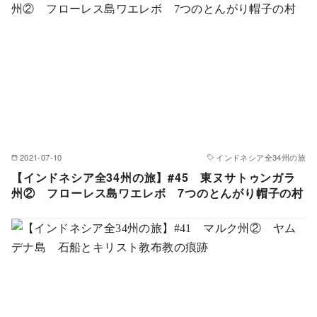
2021-07-10
インドネシア全34州の旅
【インドネシア全34州の旅】#45 東ヌサトゥンガラ
州② フローレス島ワエレボ 7つのとんがり帽子の村