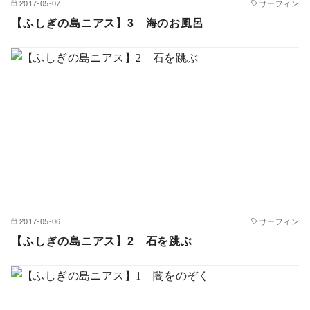
2017-05-07
サーフィン
【ふしぎの島ニアス】3 海のお風呂
2017-05-06
サーフィン
【ふしぎの島ニアス】2 石を跳ぶ