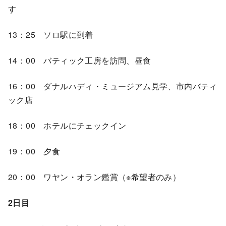
す
13：25 ソロ駅に到着
14：00 バティック工房を訪問、昼食
16：00 ダナルハディ・ミュージアム見学、市内バティ
ック店
18：00 ホテルにチェックイン
19：00 夕食
20：00 ワヤン・オラン鑑賞（※希望者のみ）
2日目