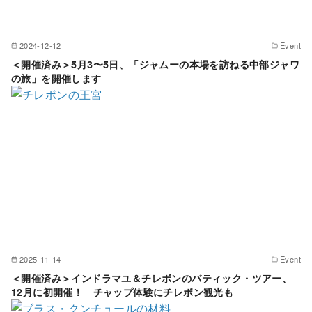
2024-12-12
Event
＜開催済み＞5月3〜5日、「ジャムーの本場を訪ねる中部ジャワ
の旅」を開催します
2025-11-14
Event
＜開催済み＞インドラマユ＆チレボンのバティック・ツアー、
12月に初開催！ チャップ体験にチレボン観光も