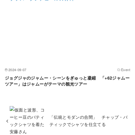
2024-09-07
Event
ジョグジャのジャムー・シーンをぎゅっと凝縮 「+62ジャムー
ツアー」はジャムーがテーマの観光ツアー
「伝統とモダンの合間」 チャップ・バ
ティックでシャツを仕立てる