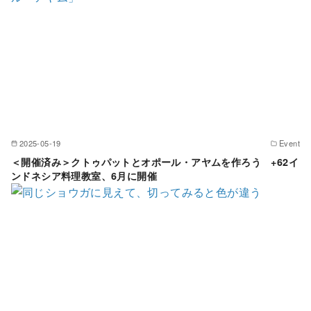
2025-05-19
Event
＜開催済み＞クトゥパットとオポール・アヤムを作ろう +62イ
ンドネシア料理教室、6月に開催