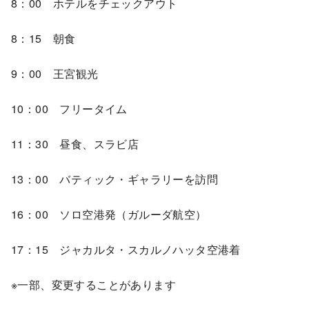
8：00 ホテルをチェックアウト
8：15 朝食
9：00 王宮観光
10：00 フリータイム
11：30 昼食、スラビ店
13：00 バティック・ギャラリーを訪問
16：00 ソロ空港発（ガルーダ航空）
17：15 ジャカルタ・スカルノハッタ空港着
※一部、変更することがあります