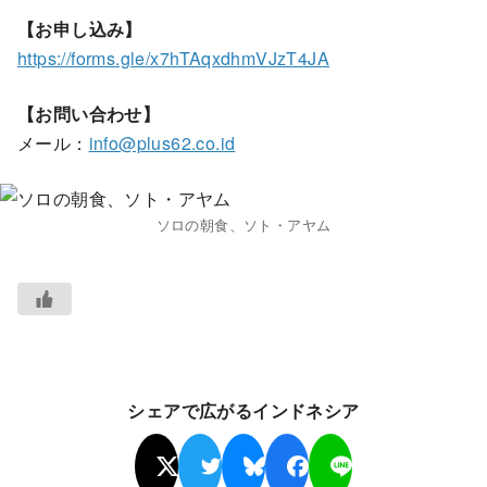
【お申し込み】
https://forms.gle/x7hTAqxdhmVJzT4JA
【お問い合わせ】
メール：
info@plus62.co.id
ソロの朝食、ソト・アヤム
シェアで広がるインドネシア