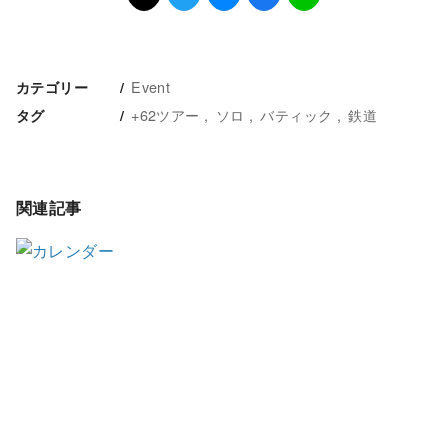
Event
カテゴリー
+62ツアー
ソロ
バティック
鉄道
タグ
関連記事