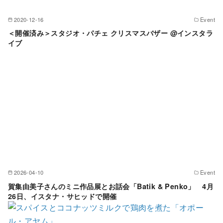
2020-12-16
Event
＜開催済み＞スタジオ・パチェ クリスマスバザー @インスタラ
イブ
2026-04-10
Event
賀集由美子さんのミニ作品展とお話会「Batik & Penko」 4月
26日、イスタナ・サヒッドで開催