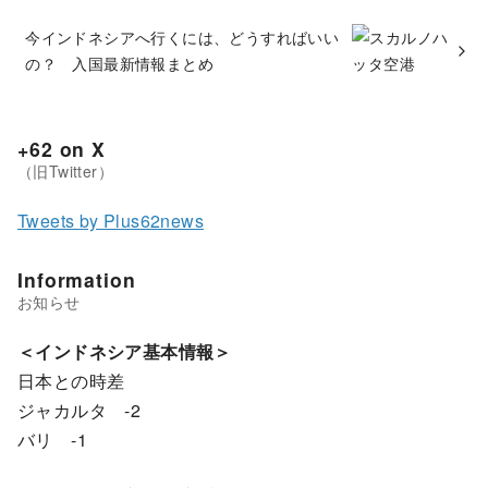
今インドネシアへ行くには、どうすればいい
の？ 入国最新情報まとめ
+62 on X
Tweets by Plus62news
Information
＜インドネシア基本情報＞
日本との時差
ジャカルタ -2
バリ -1