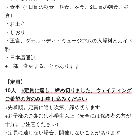
・食事（1日目の朝食、昼食、夕食、2日目の朝食、昼
食）
・お土産
・しおり
・王宮、ダナルハディ・ミュージアムの入場料とガイド
料
・日本語通訳
※一部、変更することがあります
【定員】
10人
※定員に達し、締め切りました。ウェイティング
ご希望の方のみお申し込みください
※先着順。定員に達し次第、締め切ります
※お子様のご参加は小学生以上（安全には保護者の方が
十分にご注意ください）
※定員に達しない場合、開催しないことがあります