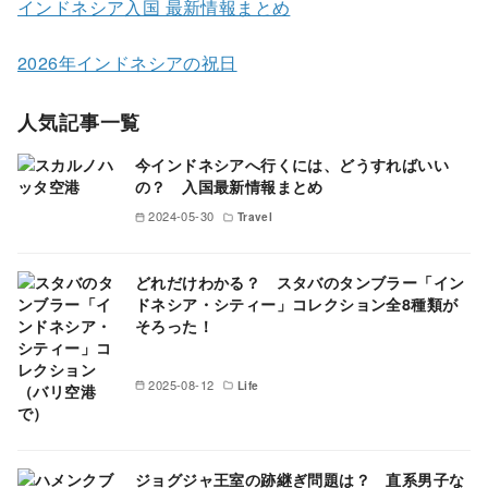
インドネシア入国 最新情報まとめ
2026年インドネシアの祝日
人気記事一覧
今インドネシアへ行くには、どうすればいい
の？ 入国最新情報まとめ
2024-05-30
Travel
どれだけわかる？ スタバのタンブラー「イン
ドネシア・シティー」コレクション全8種類が
そろった！
2025-08-12
Life
ジョグジャ王室の跡継ぎ問題は？ 直系男子な