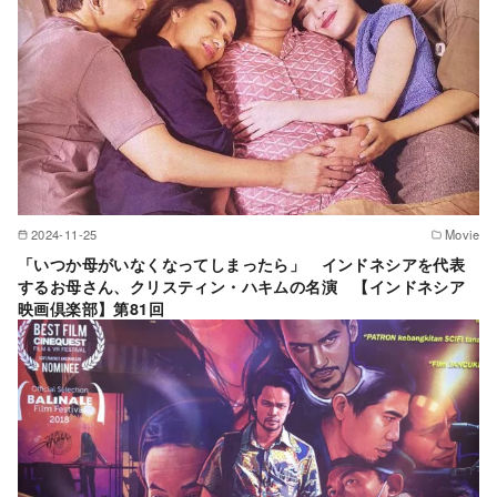
2024-11-25
Movie
「いつか母がいなくなってしまったら」 インドネシアを代表
するお母さん、クリスティン・ハキムの名演 【インドネシア
映画倶楽部】第81回