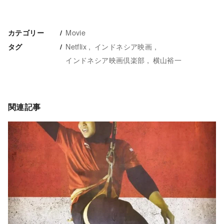
Movie
カテゴリー
Netflix
インドネシア映画
タグ
インドネシア映画倶楽部
横山裕一
関連記事