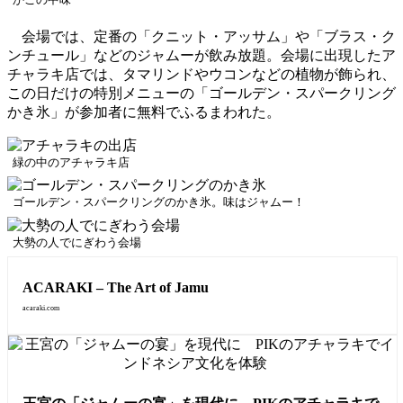
会場では、定番の「クニット・アッサム」や「ブラス・ク
ンチュール」などのジャムーが飲み放題。会場に出現したア
チャラキ店では、タマリンドやウコンなどの植物が飾られ、
この日だけの特別メニューの「ゴールデン・スパークリング
かき氷」が参加者に無料でふるまわれた。
緑の中のアチャラキ店
ゴールデン・スパークリングのかき氷。味はジャムー！
大勢の人でにぎわう会場
ACARAKI – The Art of Jamu
acaraki.com