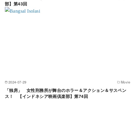
部】第43回
2024-07-29
Movie
「独房」 女性刑務所が舞台のホラー＆アクション＆サスペン
ス！ 【インドネシア映画倶楽部】第74回