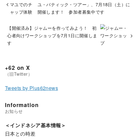
ユ・バティック・ツアー」、7月18日（土）に
開催します！ 参加者募集中です
【開催済み】ジャムーを作ってみよう！ 初
心者向けワークショップを7月1日に開催しま
す
+62 on X
Tweets by Plus62news
Information
＜インドネシア基本情報＞
日本との時差