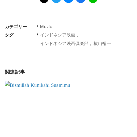
Movie
カテゴリー
インドネシア映画
タグ
インドネシア映画倶楽部
横山裕一
関連記事