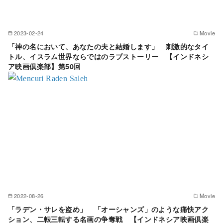
2023-02-24
Movie
「神の名において、あなたの夫と結婚します」 刺激的なタイ
トル、イスラム世界ならではのラブストーリー 【インドネシ
ア映画倶楽部】第50回
2022-08-26
Movie
「ラデン・サレを盗め」 「オーシャンズ」のような痛快アク
ション、二転三転する名画の争奪戦 【インドネシア映画倶楽