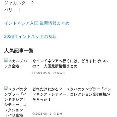
ジャカルタ -2
バリ -1
インドネシア入国 最新情報まとめ
2026年インドネシアの祝日
人気記事一覧
今インドネシアへ行くには、どうすればいい
の？ 入国最新情報まとめ
2024-05-30
Travel
どれだけわかる？ スタバのタンブラー「イン
ドネシア・シティー」コレクション全8種類が
そろった！
2025-08-12
Life