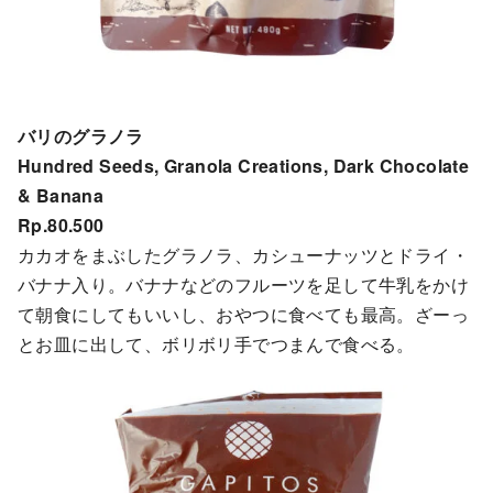
バリのグラノラ
Hundred Seeds, Granola Creations, Dark Chocolate
& Banana
Rp.80.500
カカオをまぶしたグラノラ、カシューナッツとドライ・
バナナ入り。バナナなどのフルーツを足して牛乳をかけ
て朝食にしてもいいし、おやつに食べても最高。ざーっ
とお皿に出して、ボリボリ手でつまんで食べる。