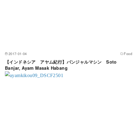
2017-01-04
Food
【インドネシア アヤム紀行】バンジャルマシン Soto
Banjar, Ayam Masak Habang