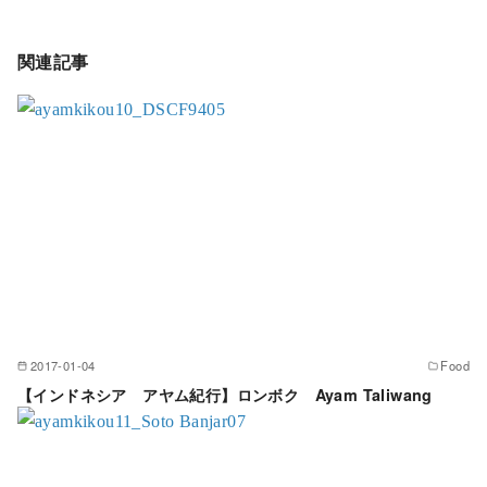
関連記事
2017-01-04
Food
【インドネシア アヤム紀行】ロンボク Ayam Taliwang