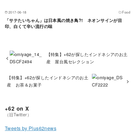
2017-06-18
Food
「サテたいちゃん」は日本風の焼き鳥?! ネオンサインが目
印、白くて辛い流行の味
【特集】+62が探したインドネシアのお土
産 屋台風セレクション
【特集】+62が探したインドネシアのお土
産 お茶＆お菓子
+62 on X
Tweets by Plus62news