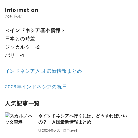
Information
＜インドネシア基本情報＞
日本との時差
ジャカルタ -2
バリ -1
インドネシア入国 最新情報まとめ
2026年インドネシアの祝日
人気記事一覧
今インドネシアへ行くには、どうすればいい
の？ 入国最新情報まとめ
2024-05-30
Travel