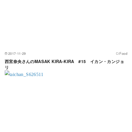
2017-11-29
Food
西宮奈央さんのMASAK KIRA-KIRA #15 イカン・カンジョ
リ