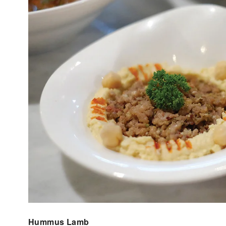
Hummus Lamb