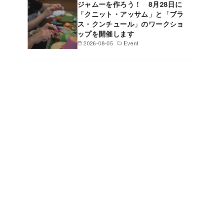
ジャムーを作ろう！ 8月28日に
「クニット・アッサム」と「ブラ
ス・クンチュール」のワークショ
ップを開催します
2026-08-05
Event