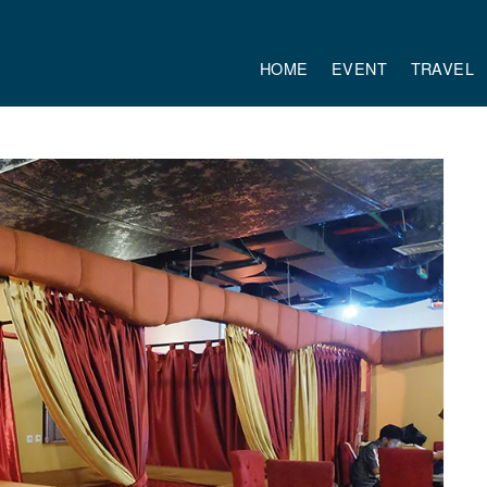
HOME
EVENT
TRAVEL