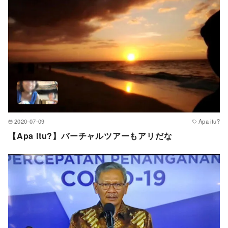
2020-07-09
Apa itu?
【Apa Itu?】バーチャルツアーもアリだな