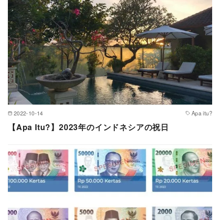
2022-10-14
Apa itu?
【Apa Itu?】2023年のインドネシアの祝日