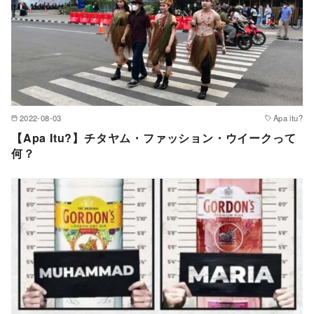
2022-08-03
Apa itu?
【Apa Itu?】チタヤム・ファッション・ウイークって
何？