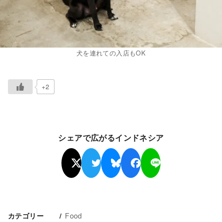
犬を連れての入店もOK
+2
シェアで広がるインドネシア
Food
カテゴリー