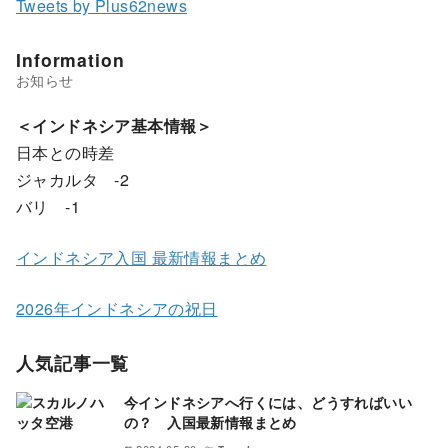
Tweets by Plus62news
Information
＜インドネシア基本情報＞
日本との時差
ジャカルタ -2
バリ -1
インドネシア入国 最新情報まとめ
2026年インドネシアの祝日
人気記事一覧
今インドネシアへ行くには、どうすればいい
の？ 入国最新情報まとめ