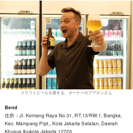
クラフトビールを愛する、オーナーのアアロンさん
Bend
住所：Jl. Kemang Raya No.31, RT.13/RW.1, Bangka,
Kec. Mampang Prpt., Kota Jakarta Selatan, Daerah
Khusus Ibukota Jakarta 12720