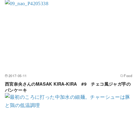
2017-05-11
Food
西宮奈央さんのMASAK KIRA-KIRA #9 チェコ風ジャガ芋の
パンケーキ