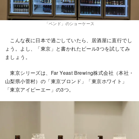
「ベンド」のショーケース
こんな夜に日本で過ごしていたら、居酒屋に直行でし
ょう。よし、「東京」と書かれたビール3つを試してみ
ましょう。
東京シリーズは、Far Yeast Brewing株式会社（本社・
山梨県小菅村）の「東京ブロンド」「東京ホワイト」
「東京アイピーエー」の3つ。