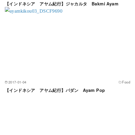
【インドネシア アヤム紀行】ジャカルタ Bakmi Ayam
2017-01-04
Food
【インドネシア アヤム紀行】パダン Ayam Pop