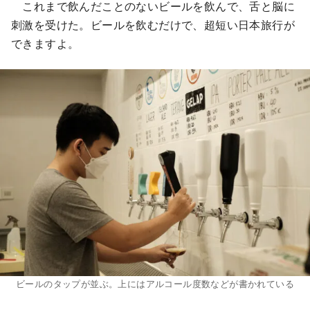
これまで飲んだことのないビールを飲んで、舌と脳に
刺激を受けた。ビールを飲むだけで、超短い日本旅行が
できますよ。
ビールのタップが並ぶ。上にはアルコール度数などが書かれている