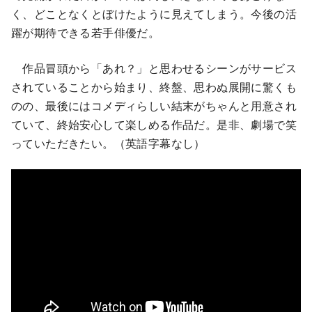
く、どことなくとぼけたように見えてしまう。今後の活
躍が期待できる若手俳優だ。
作品冒頭から「あれ？」と思わせるシーンがサービス
されていることから始まり、終盤、思わぬ展開に驚くも
のの、最後にはコメディらしい結末がちゃんと用意され
ていて、終始安心して楽しめる作品だ。是非、劇場で笑
っていただきたい。（英語字幕なし）