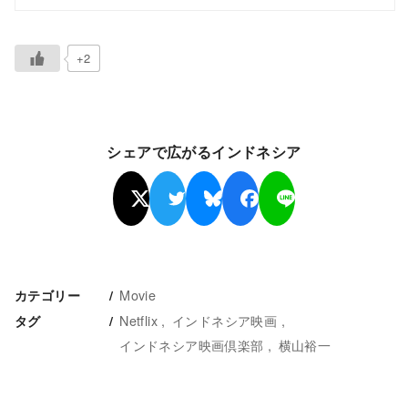
+2
シェアで広がるインドネシア
Movie
カテゴリー
Netflix
インドネシア映画
タグ
インドネシア映画倶楽部
横山裕一