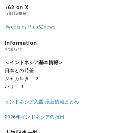
+62 on X
Tweets by Plus62news
Information
＜インドネシア基本情報＞
日本との時差
ジャカルタ -2
バリ -1
インドネシア入国 最新情報まとめ
2026年インドネシアの祝日
人気記事一覧