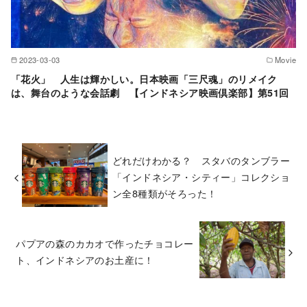
2023-03-03
Movie
「花火」 人生は輝かしい。日本映画「三尺魂」のリメイク
は、舞台のような会話劇 【インドネシア映画倶楽部】第51回
どれだけわかる？ スタバのタンブラー
「インドネシア・シティー」コレクショ
ン全8種類がそろった！
パプアの森のカカオで作ったチョコレー
ト、インドネシアのお土産に！