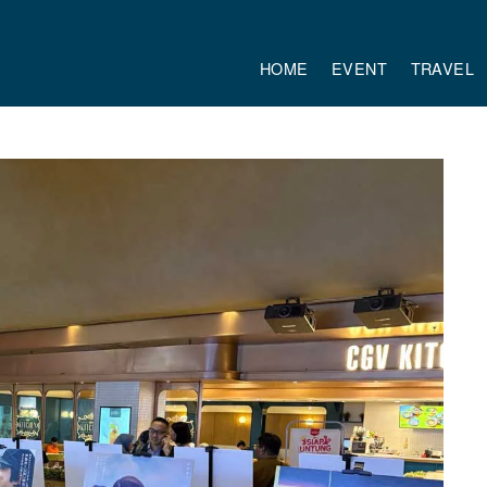
HOME
EVENT
TRAVEL