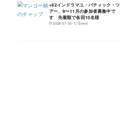
+62インドラマユ・バティック・ツ
アー、9〜11月の参加者募集中で
す 先着順で各回10名様
2026-07-30
Event