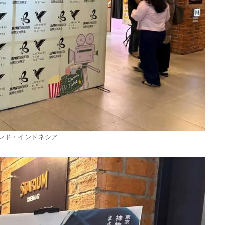
ランド・インドネシア