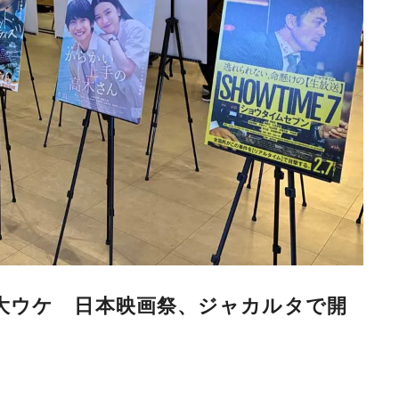
大ウケ 日本映画祭、ジャカルタで開