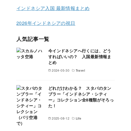
インドネシア入国 最新情報まとめ
2026年インドネシアの祝日
人気記事一覧
今インドネシアへ行くには、どう
すればいいの？ 入国最新情報ま
とめ
2024-05-30
Travel
どれだけわかる？ スタバのタン
ブラー「インドネシア・シティ
ー」コレクション全8種類がそろっ
た！
2025-08-12
Life