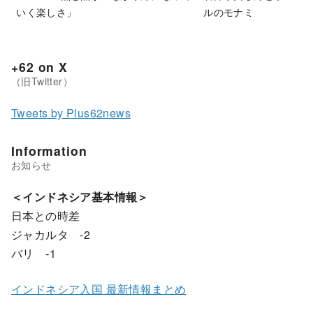
いく楽しさ」
+62 on X
Tweets by Plus62news
Information
＜インドネシア基本情報＞
日本との時差
ジャカルタ -2
バリ -1
インドネシア入国 最新情報まとめ