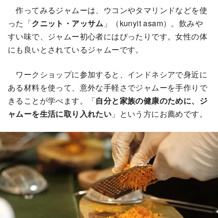
作ってみるジャムーは、ウコンやタマリンドなどを使
った「
クニット・アッサム
」（kunyit asam）。飲みや
すい味で、ジャムー初心者にはぴったりです。女性の体
にも良いとされているジャムーです。
ワークショップに参加すると、インドネシアで身近に
ある材料を使って、意外な手軽さでジャムーを手作りで
きることが学べます。「
自分と家族の健康のために、ジ
ャムーを生活に取り入れたい
」という方にお薦めです。