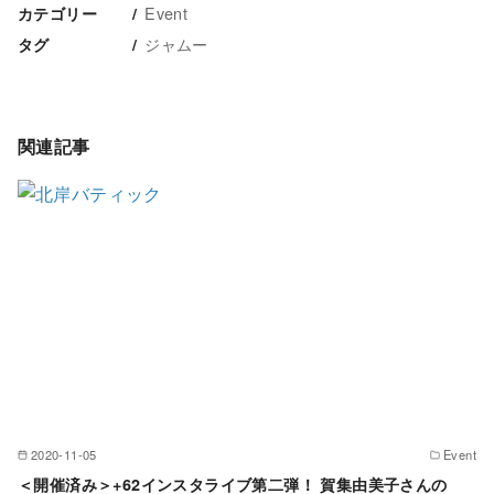
Event
カテゴリー
ジャムー
タグ
関連記事
2020-11-05
Event
＜開催済み＞+62インスタライブ第二弾！ 賀集由美子さんの