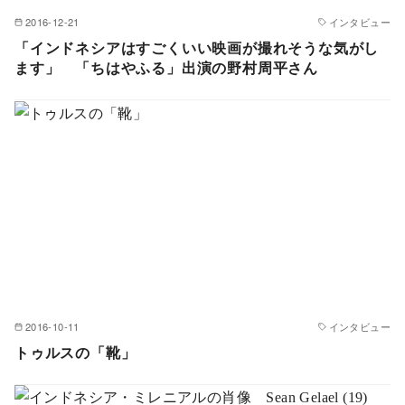
2016-12-21
インタビュー
「インドネシアはすごくいい映画が撮れそうな気がし
ます」 「ちはやふる」出演の野村周平さん
2016-10-11
インタビュー
トゥルスの「靴」