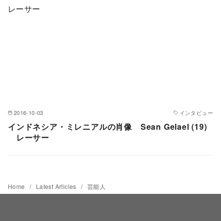
2016-10-03
インタビュー
インドネシア・ミレニアルの肖像 Sean Gelael (19)
レーサー
Home
Latest Articles
芸能人