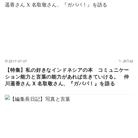
2017-07-07
JKT48
【特集】私の好きなインドネシアの本 コミュニケー
ション能力と言葉の能力があれば生きていける。 仲
川遥香さん X 名取敬さん、『ガパパ！』を語る