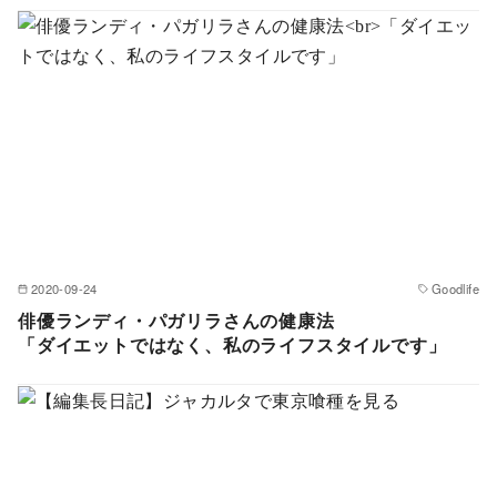
2020-09-24
Goodlife
俳優ランディ・パガリラさんの健康法
「ダイエットではなく、私のライフスタイルです」