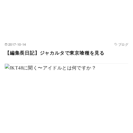
2017-10-14
ブログ
【編集長日記】ジャカルタで東京喰種を見る