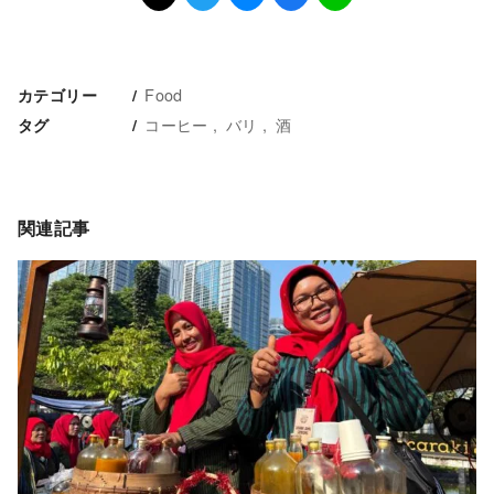
Food
カテゴリー
コーヒー
バリ
酒
タグ
関連記事