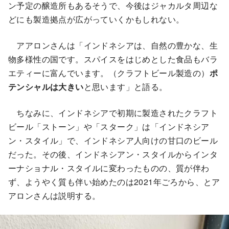
ン予定の醸造所もあるそうで、今後はジャカルタ周辺な
どにも製造拠点が広がっていくかもしれない。
アアロンさんは「インドネシアは、自然の豊かな、生
物多様性の国です。スパイスをはじめとした食品もバラ
エティーに富んでいます。（クラフトビール製造の）
ポ
テンシャルは大きい
と思います」と語る。
ちなみに、インドネシアで初期に製造されたクラフト
ビール「ストーン」や「スターク」は「インドネシア
ン・スタイル」で、インドネシア人向けの甘口のビール
だった。その後、インドネシアン・スタイルからインタ
ーナショナル・スタイルに変わったものの、質が伴わ
ず、ようやく質も伴い始めたのは2021年ごろから、とア
アロンさんは説明する。