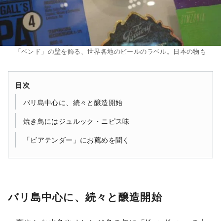
「ベンド」の壁を飾る、世界各地のビールのラベル。日本の物も
目次
バリ島中心に、続々と醸造開始
焼き鳥にはジュルック・ニピス味
「ビアテンダー」にお薦めを聞く
バリ島中心に、続々と醸造開始