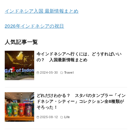
インドネシア入国 最新情報まとめ
2026年インドネシアの祝日
人気記事一覧
今インドネシアへ行くには、どうすればいい
の？ 入国最新情報まとめ
2024-05-30
Travel
どれだけわかる？ スタバのタンブラー「イン
ドネシア・シティー」コレクション全8種類が
そろった！
2025-08-12
Life