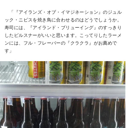
「『アイランズ・オブ・イマジネーション』のジュル
ック・ニピスを焼き鳥に合わせるのはどうでしょうか。
寿司には、『アイランド・ブリューイング』のすっきり
したピルスナーがいいと思います。こってりしたラーメ
ンには、フル・フレーバーの『クラクラ』がお薦めで
す」