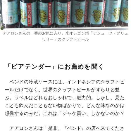
アアロンさんの一番のお気に入り、米オレゴン州「デシューツ・ブリュ
ワリー」のクラフトビール
「ビアテンダー」にお薦めを聞く
ベンドの冷蔵ケースには、インドネシアのクラフトビ
ールだけでなく、世界のクラフトビールがずらりと並
ぶ。ラベルはどれもおしゃれで、魅力的。しかし、見た
ことも飲んだこともない物ばかりで、どんな味なのかは
想像するのみだ。これは「ジャケ買い」しかないのか？
アアロンさんは「是非、『ベンド』の店へ来てくださ