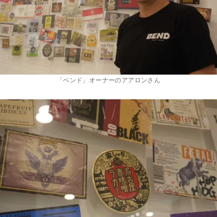
「ベンド」オーナーのアアロンさん