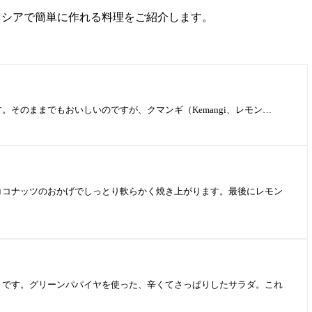
ネシアで簡単に作れる料理をご紹介します。
のままでもおいしいのですが、クマンギ（Kemangi、レモン…
コナッツのおかげでしっとり軟らかく焼き上がります。最後にレモン
です。グリーンパパイヤを使った、辛くてさっぱりしたサラダ。これ