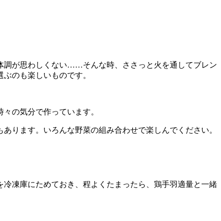
体調が思わしくない……そんな時、ささっと火を通してブレン
選ぶのも楽しいものです。
時々の気分で作っています。
もあります。いろんな野菜の組み合わせで楽しんでください。
を冷凍庫にためておき、程よくたまったら、鶏手羽適量と一緒