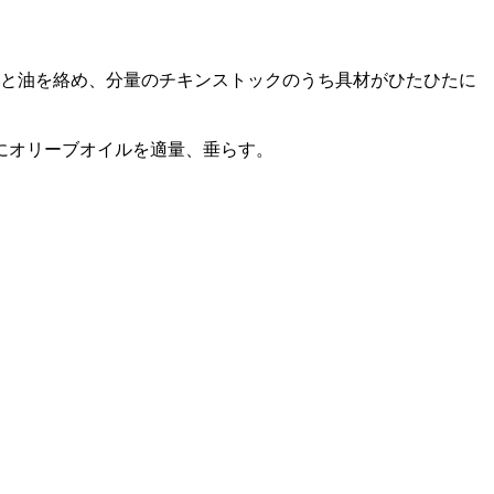
と油を絡め、分量のチキンストックのうち具材がひたひたに
にオリーブオイルを適量、垂らす。