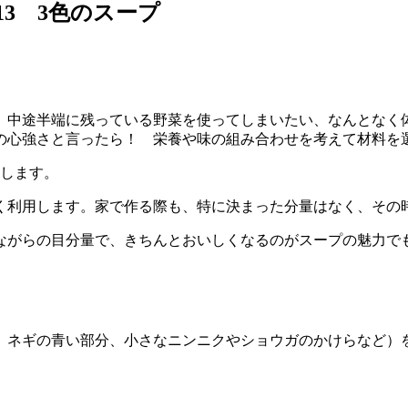
#13 3色のスープ
中途半端に残っている野菜を使ってしまいたい、なんとなく
の心強さと言ったら！ 栄養や味の組み合わせを考えて材料を
します。
利用します。家で作る際も、特に決まった分量はなく、その
がらの目分量で、きちんとおいしくなるのがスープの魅力で
、ネギの青い部分、小さなニンニクやショウガのかけらなど）