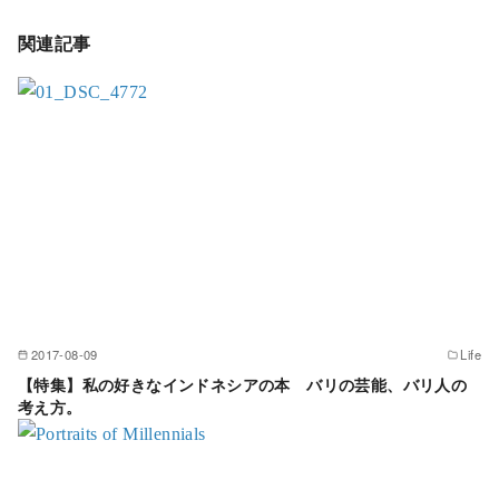
関連記事
2017-08-09
Life
【特集】私の好きなインドネシアの本 バリの芸能、バリ人の
考え方。