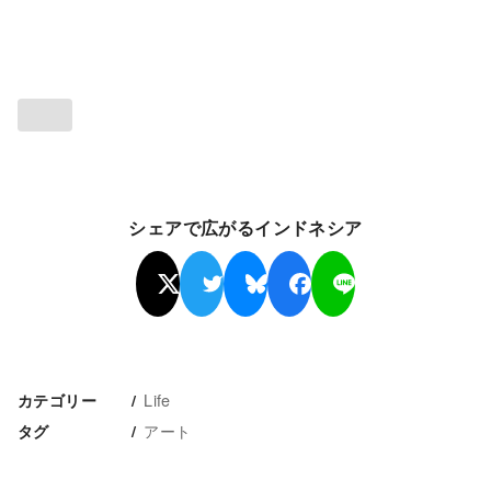
シェアで広がるインドネシア
Life
カテゴリー
アート
タグ