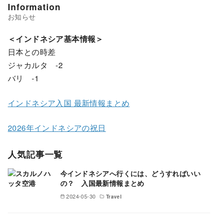
Information
＜インドネシア基本情報＞
日本との時差
ジャカルタ -2
バリ -1
インドネシア入国 最新情報まとめ
2026年インドネシアの祝日
人気記事一覧
今インドネシアへ行くには、どうすればいい
の？ 入国最新情報まとめ
2024-05-30
Travel