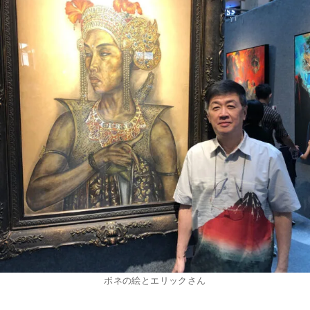
ボネの絵とエリックさん