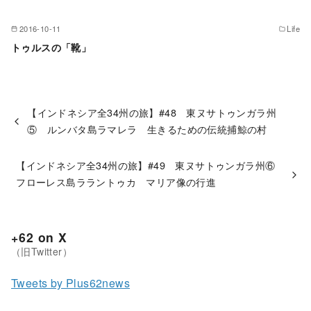
2016-10-11
Life
トゥルスの「靴」
【インドネシア全34州の旅】#48 東ヌサトゥンガラ州
⑤ ルンバタ島ラマレラ 生きるための伝統捕鯨の村
【インドネシア全34州の旅】#49 東ヌサトゥンガラ州⑥
フローレス島ララントゥカ マリア像の行進
+62 on X
Tweets by Plus62news