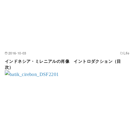
2016-10-03
Life
インドネシア・ミレニアルの肖像 イントロダクション（目
次）