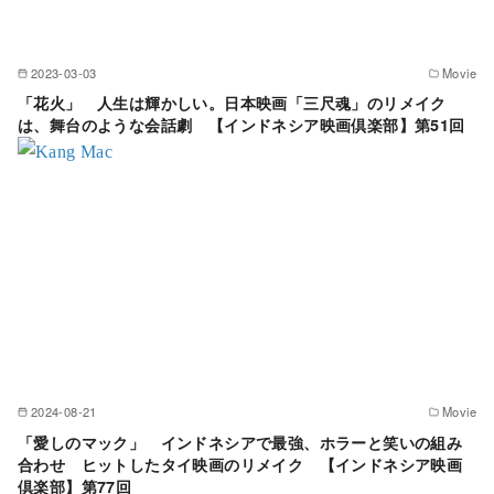
2023-03-03
Movie
「花火」 人生は輝かしい。日本映画「三尺魂」のリメイク
は、舞台のような会話劇 【インドネシア映画倶楽部】第51回
2024-08-21
Movie
「愛しのマック」 インドネシアで最強、ホラーと笑いの組み
合わせ ヒットしたタイ映画のリメイク 【インドネシア映画
倶楽部】第77回