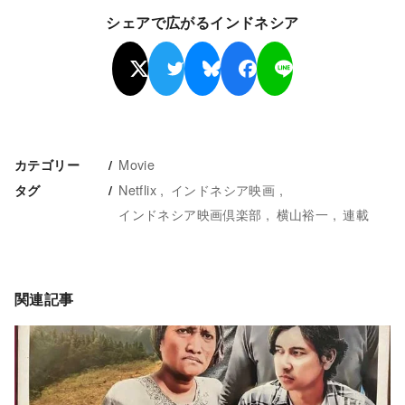
シェアで広がるインドネシア
Movie
カテゴリー
Netflix
インドネシア映画
タグ
インドネシア映画倶楽部
横山裕一
連載
関連記事