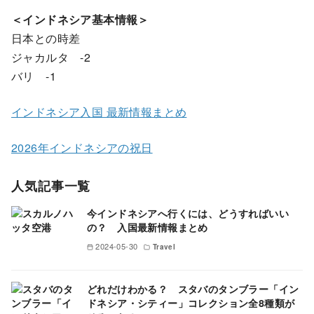
＜インドネシア基本情報＞
日本との時差
ジャカルタ -2
バリ -1
インドネシア入国 最新情報まとめ
2026年インドネシアの祝日
人気記事一覧
今インドネシアへ行くには、どうすればいい
の？ 入国最新情報まとめ
2024-05-30
Travel
どれだけわかる？ スタバのタンブラー「イン
ドネシア・シティー」コレクション全8種類が