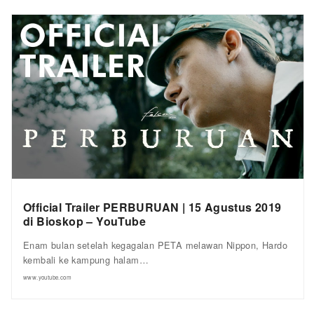
Official Trailer PERBURUAN | 15 Agustus 2019
di Bioskop – YouTube
Enam bulan setelah kegagalan PETA melawan Nippon, Hardo
kembali ke kampung halam…
www.youtube.com