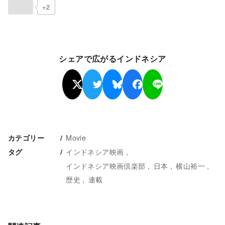
+2
シェアで広がるインドネシア
Movie
カテゴリー
インドネシア映画
タグ
インドネシア映画倶楽部
日本
横山裕一
歴史
連載