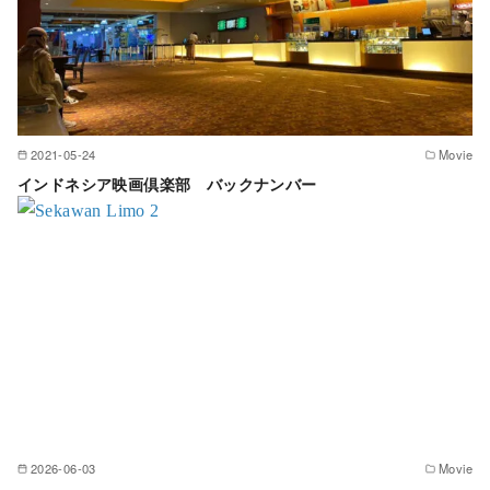
2021-05-24
Movie
インドネシア映画倶楽部 バックナンバー
2026-06-03
Movie