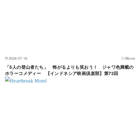
2024-07-16
Movie
「5人の登山者たち」 怖がるよりも笑おう！ ジャワ色満載の
ホラーコメディー 【インドネシア映画倶楽部】第72回