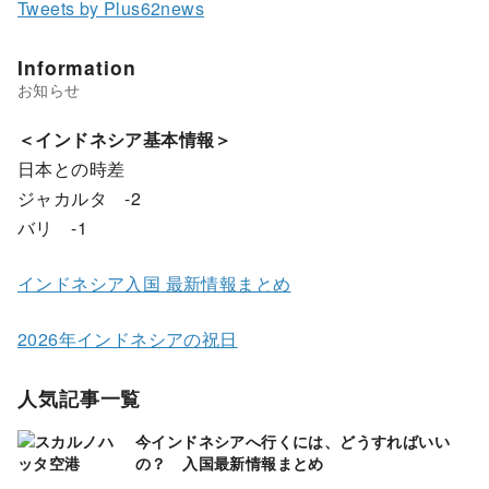
Tweets by Plus62news
Information
＜インドネシア基本情報＞
日本との時差
ジャカルタ -2
バリ -1
インドネシア入国 最新情報まとめ
2026年インドネシアの祝日
人気記事一覧
今インドネシアへ行くには、どうすればいい
の？ 入国最新情報まとめ