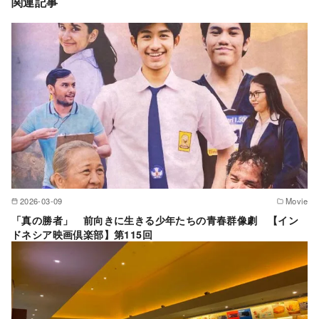
関連記事
2026-03-09
Movie
「真の勝者」 前向きに生きる少年たちの青春群像劇 【イン
ドネシア映画倶楽部】第115回