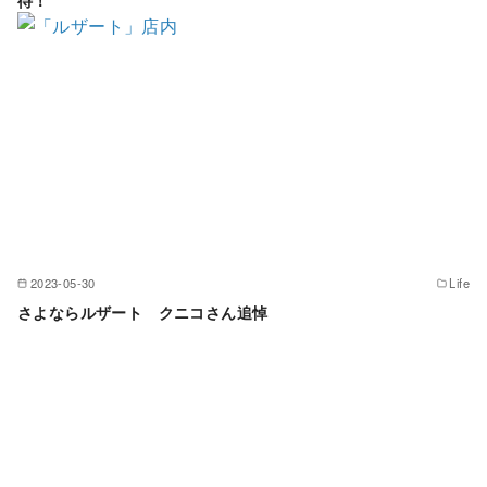
2023-05-30
Life
さよならルザート クニコさん追悼