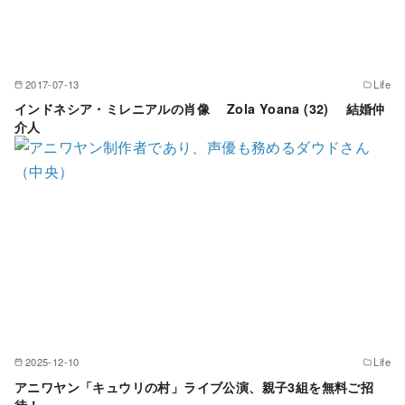
2017-07-13
Life
インドネシア・ミレニアルの肖像 Zola Yoana (32) 結婚仲
介人
2025-12-10
Life
アニワヤン「キュウリの村」ライブ公演、親子3組を無料ご招
待！