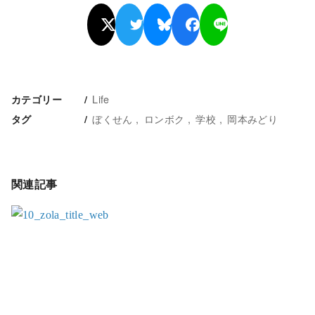
Life
カテゴリー
ぼくせん
ロンボク
学校
岡本みどり
タグ
関連記事