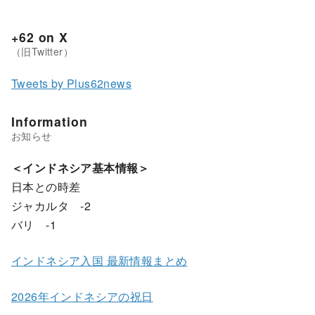
+62 on X
Tweets by Plus62news
Information
＜インドネシア基本情報＞
日本との時差
ジャカルタ -2
バリ -1
インドネシア入国 最新情報まとめ
2026年インドネシアの祝日