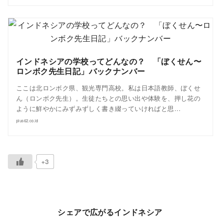
インドネシアの学校ってどんなの？ 「ぼくせん〜
ロンボク先生日記」バックナンバー
ここは北ロンボク県、観光専門高校。私は日本語教師、ぼくせ
ん（ロンボク先生）。生徒たちとの思い出や体験を、押し花の
ように鮮やかにみずみずしく書き綴っていければと思…
plus62.co.id
+3
シェアで広がるインドネシア