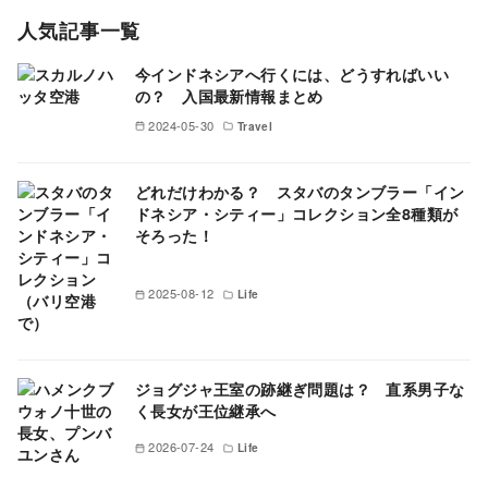
人気記事一覧
今インドネシアへ行くには、どうすればいい
の？ 入国最新情報まとめ
2024-05-30
Travel
どれだけわかる？ スタバのタンブラー「イン
ドネシア・シティー」コレクション全8種類が
そろった！
2025-08-12
Life
ジョグジャ王室の跡継ぎ問題は？ 直系男子な
く長女が王位継承へ
2026-07-24
Life